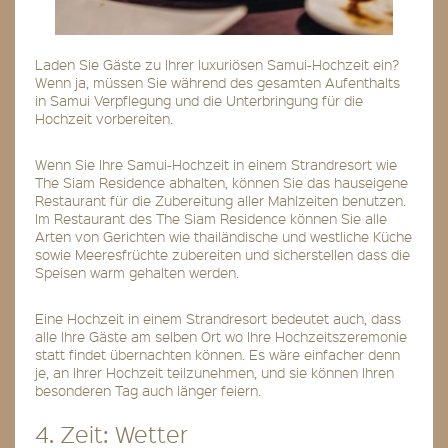
Laden Sie Gäste zu Ihrer luxuriösen Samui-Hochzeit ein?
Wenn ja, müssen Sie während des gesamten Aufenthalts
in Samui Verpflegung und die Unterbringung für die
Hochzeit vorbereiten.
Wenn Sie Ihre Samui-Hochzeit in einem Strandresort wie
The Siam Residence abhalten, können Sie das hauseigene
Restaurant für die Zubereitung aller Mahlzeiten benutzen.
Im Restaurant des The Siam Residence können Sie alle
Arten von Gerichten wie thailändische und westliche Küche
sowie Meeresfrüchte zubereiten und sicherstellen dass die
Speisen warm gehalten werden.
Eine Hochzeit in einem Strandresort bedeutet auch, dass
alle Ihre Gäste am selben Ort wo Ihre Hochzeitszeremonie
statt findet übernachten können. Es wäre einfacher denn
je, an Ihrer Hochzeit teilzunehmen, und sie können Ihren
besonderen Tag auch länger feiern.
4. Zeit: Wetter