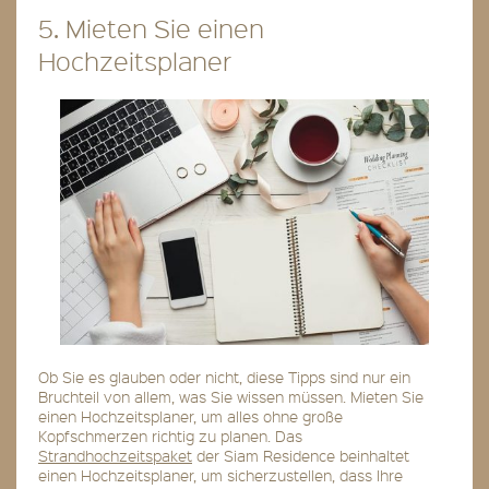
5. Mieten Sie einen
Hochzeitsplaner
Ob Sie es glauben oder nicht, diese Tipps sind nur ein
Bruchteil von allem, was Sie wissen müssen. Mieten Sie
einen Hochzeitsplaner, um alles ohne große
Kopfschmerzen richtig zu planen. Das
Strandhochzeitspaket
der Siam Residence beinhaltet
einen Hochzeitsplaner, um sicherzustellen, dass Ihre