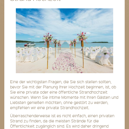
Eine der wichtigsten Fragen, die Sie sich stellen sollten,
bevor Sie mit der Planung Ihrer Hochzeit beginnen, ist, ob
Sie eine private oder eine öffentliche Strandhochzeit
wünschen. Wenn Sie intime Momente mit Ihren Gästen und
Liebsten genießen möchten, ohne gestört zu werden,
empfehlen wir eine private Strandhochzeit.
Überraschenderweise ist es nicht einfach, einen privaten
Strand zu finden, da die meisten Strände für die
Öffentlichkeit zugänglich sind. Es wird daher dringend