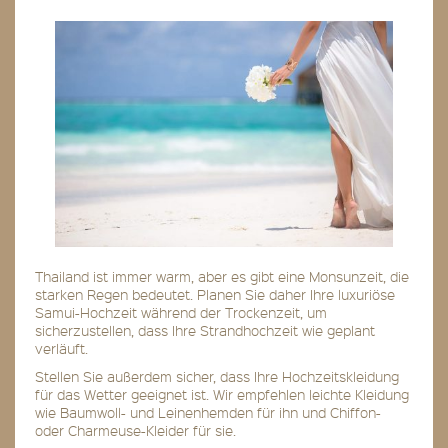
Thailand ist immer warm, aber es gibt eine Monsunzeit, die
starken Regen bedeutet. Planen Sie daher Ihre luxuriöse
Samui-Hochzeit während der Trockenzeit, um
sicherzustellen, dass Ihre Strandhochzeit wie geplant
verläuft.
Stellen Sie außerdem sicher, dass Ihre Hochzeitskleidung
für das Wetter geeignet ist. Wir empfehlen leichte Kleidung
wie Baumwoll- und Leinenhemden für ihn und Chiffon-
oder Charmeuse-Kleider für sie.