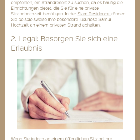
empfohlen, ein Strandresort zu suchen, da es häufig die
Einrichtungen bietet, die Sie für eine private
Strandhochzeit benötigen. In der
Siam Residence
können
Sie beispielsweise Ihre besondere luxuriöse Samui-
Hochzeit an einem privaten Strand abhalten.
2. Legal: Besorgen Sie sich eine
Erlaubnis
Wenn Sie jedoch an einem öffentlichen Strand Ihre