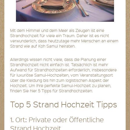
Mit dem Himmel und dem Meer als Zeugen ist eine
Strandhochzeit für viele ein Traum. Daher ist es nicht
verwunderlich, dass heutzutage mehr Menschen an einem
Strand wie auf Koh Samui heiraten.
Allerdings wissen nicht viele, dass die Planung einer
Strandhochzeit nicht einfach ist. Tatsächlich ist mehr
Aufwand für Strandhochzeiten erforderlich, insbesondere
für luxuriöse Samui-Hochzeiten, vom Veranstaltungsort
über die Kleidung bis hin zum logistischen Aspekt der
Hochzeit. Um Ihre perfekte Samui-Hochzeit zu planen,
finden Sie hier 5 Tipps für Strandhochzeiten.
Top 5 Strand Hochzeit Tipps
1. Ort: Private oder Öffentliche
Strand Hochzeit